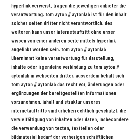
hyperlink verweist, tragen die jeweiligen anbieter die
verantwortung. tom ayton // aytonlab ist für den inhalt
solcher seiten dritter nicht verantwortlich. des
weiteren kann unser internetauftritt ohne unser
wissen von einer anderen seite mittels hyperlink
angelinkt worden sein. tom ayton // aytonlab
übernimmt keine verantwortung für darstellung,
inhalte oder irgendeine verbindung zu tom ayton //
aytonlab in webseiten dritter. ausserdem behält sich
tom ayton // aytonlab das recht vor, änderungen oder
ergänzungen der bereitgestellten informationen
vorzunehmen. inhalt und struktur unseres
internetauftritts sind urheberrechtlich geschützt. die
vervielfältigung von inhalten oder daten, insbesondere
die verwendung von texten, textteilen oder
bildmaterial bedarf der vorherigen schriftlichen