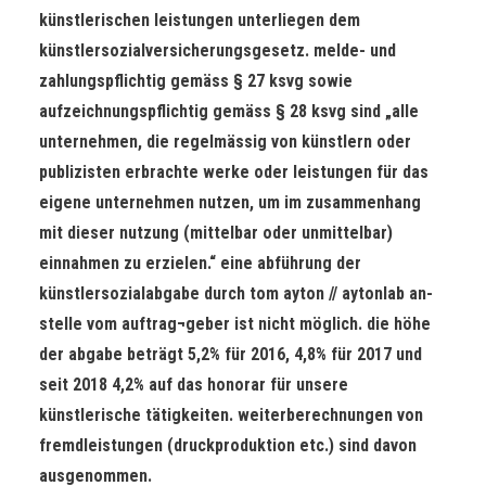
künstlerischen leistungen unterliegen dem
künstlersozialversicherungsgesetz. melde- und
zahlungspflichtig gemäss § 27 ksvg sowie
aufzeichnungspflichtig gemäss § 28 ksvg sind „alle
unternehmen, die regelmässig von künstlern oder
publizisten erbrachte werke oder leistungen für das
eigene unternehmen nutzen, um im zusammenhang
mit dieser nutzung (mittelbar oder unmittelbar)
einnahmen zu erzielen.“ eine abführung der
künstlersozialabgabe durch tom ayton // aytonlab an-
stelle vom auftrag¬geber ist nicht möglich. die höhe
der abgabe beträgt 5,2% für 2016, 4,8% für 2017 und
seit 2018 4,2% auf das honorar für unsere
künstlerische tätigkeiten. weiterberechnungen von
fremdleistungen (druckproduktion etc.) sind davon
ausgenommen.