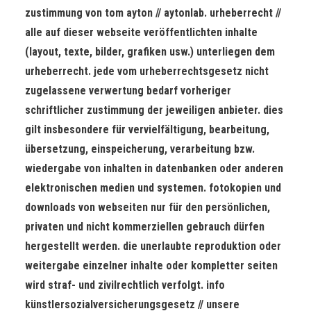
zustimmung von tom ayton // aytonlab. urheberrecht //
alle auf dieser webseite veröffentlichten inhalte
(layout, texte, bilder, grafiken usw.) unterliegen dem
urheberrecht. jede vom urheberrechtsgesetz nicht
zugelassene verwertung bedarf vorheriger
schriftlicher zustimmung der jeweiligen anbieter. dies
gilt insbesondere für vervielfältigung, bearbeitung,
übersetzung, einspeicherung, verarbeitung bzw.
wiedergabe von inhalten in datenbanken oder anderen
elektronischen medien und systemen. fotokopien und
downloads von webseiten nur für den persönlichen,
privaten und nicht kommerziellen gebrauch dürfen
hergestellt werden. die unerlaubte reproduktion oder
weitergabe einzelner inhalte oder kompletter seiten
wird straf- und zivilrechtlich verfolgt. info
künstlersozialversicherungsgesetz // unsere