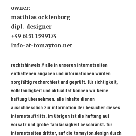
owner:
matthias ocklenburg
dipl.-designer
+49 6151 1599174
info-at-tomayton.net
rechtshinweis // alle in unseren internetseiten
enthaltenen angaben und informationen wurden
sorgfältig recherchiert und geprüft. für richtigkeit,
vollständigkeit und aktualität können wir keine
haftung übernehmen. alle inhalte dienen
ausschliesslich zur information der besucher dieses
internetauftritts. im übrigen ist die haftung auf
vorsatz und grobe fahrlässigkeit beschränkt. für
internetseiten dritter, auf die tomayton.design durch